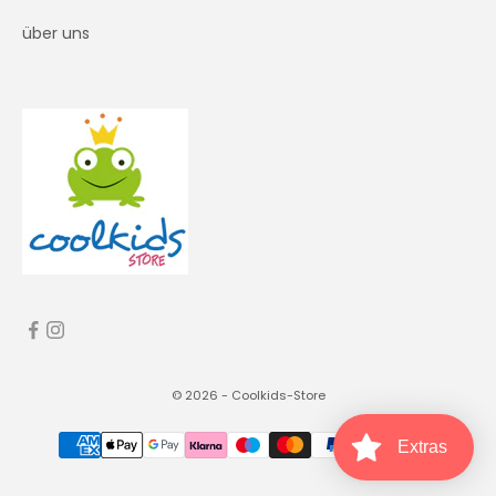
über uns
© 2026 - Coolkids-Store
Extras