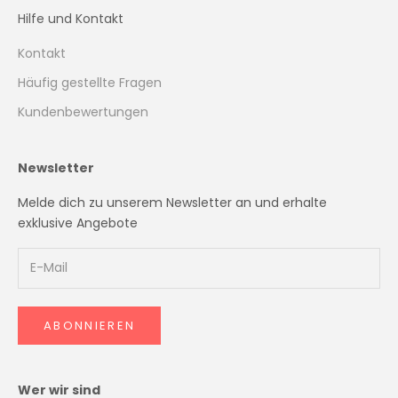
Hilfe und Kontakt
Kontakt
Häufig gestellte Fragen
Kundenbewertungen
Newsletter
Melde dich zu unserem Newsletter an und erhalte
exklusive Angebote
ABONNIEREN
Wer wir sind