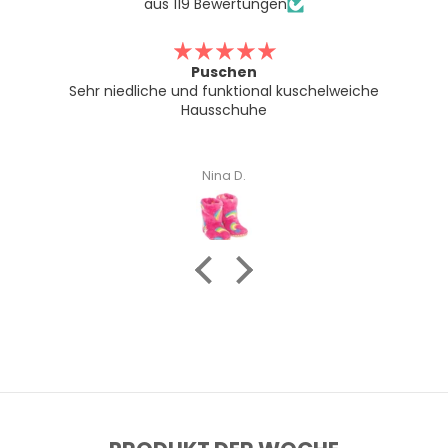
aus 119 Bewertungen
Puschen
Sehr niedliche und funktional kuschelweiche
Hausschuhe
Nina D.