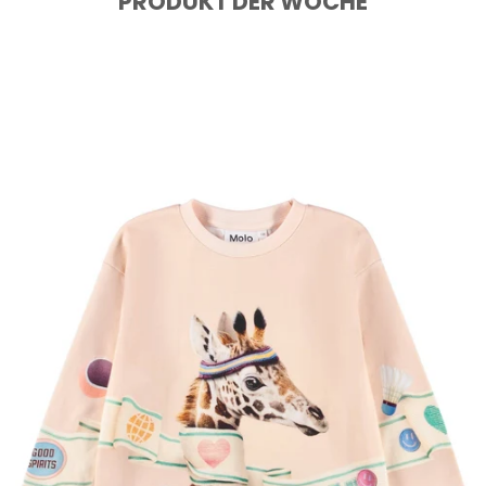
PRODUKT DER WOCHE