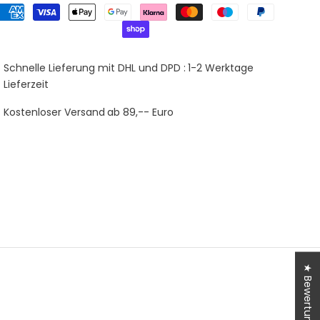
Schnelle Lieferung mit DHL und DPD :
1-2 Werktage
Lieferzeit
Kostenloser Versand
ab 89,-- Euro
★ Bewertungen