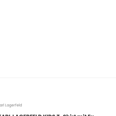
arl Lagerfeld