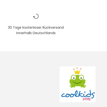
30 Tage kostenloser Rückversand
innerhalb Deutschlands