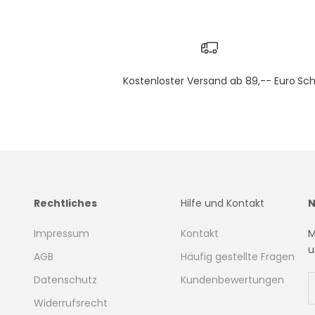
Kostenloster Versand ab 89,-- Euro
Sch
Rechtliches
Hilfe und Kontakt
N
Impressum
Kontakt
M
u
AGB
Häufig gestellte Fragen
Datenschutz
Kundenbewertungen
Widerrufsrecht