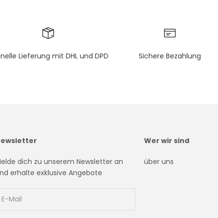
nelle Lieferung mit DHL und DPD
Sichere Bezahlung
ewsletter
Wer wir sind
elde dich zu unserem Newsletter an
über uns
nd erhalte exklusive Angebote