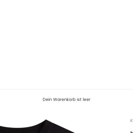
Dein Warenkorb ist leer
K