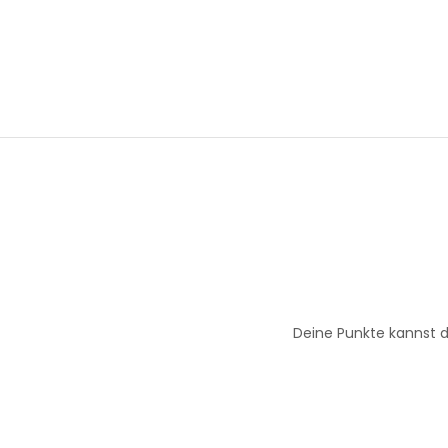
Deine Punkte kannst d