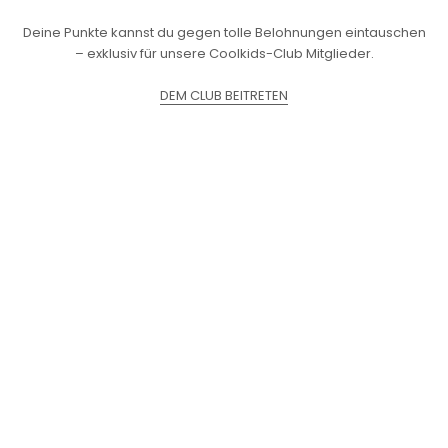
Deine Punkte kannst du gegen tolle Belohnungen eintauschen
– exklusiv für unsere Coolkids-Club Mitglieder.
DEM CLUB BEITRETEN