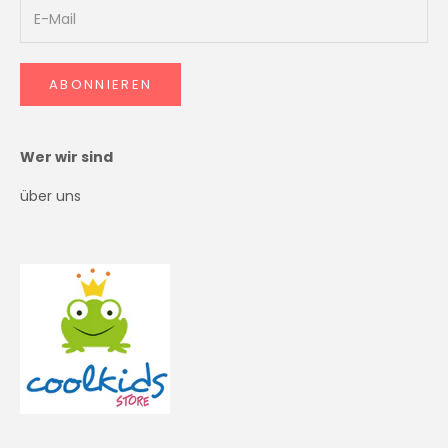
ABONNIEREN
Wer wir sind
über uns