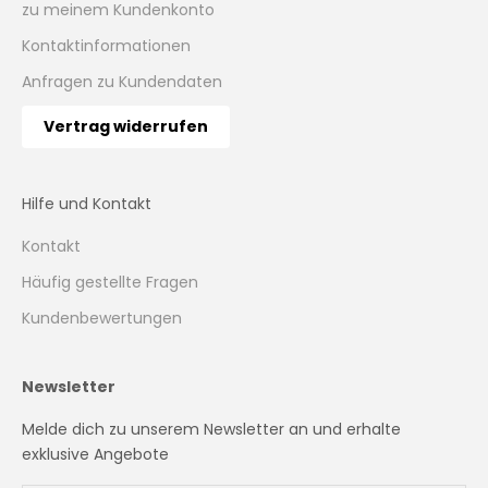
zu meinem Kundenkonto
Kontaktinformationen
Anfragen zu Kundendaten
Vertrag widerrufen
Hilfe und Kontakt
Kontakt
Häufig gestellte Fragen
Kundenbewertungen
Newsletter
Melde dich zu unserem Newsletter an und erhalte
exklusive Angebote