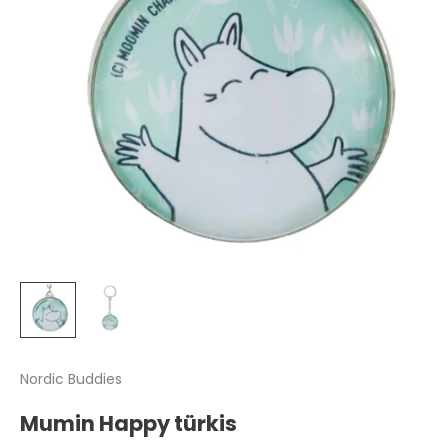
Nordic Buddies
Mumin Happy türkis