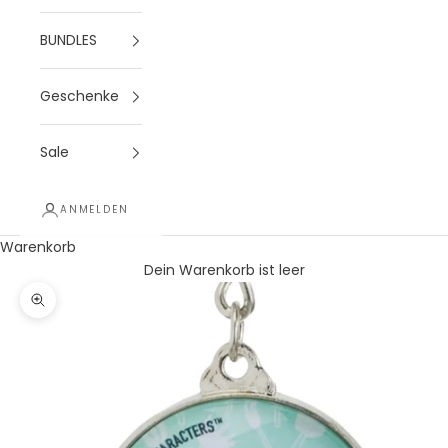
BUNDLES
Geschenke
Sale
ANMELDEN
Warenkorb
Dein Warenkorb ist leer
Bild vergrößern