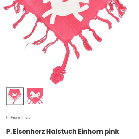
P. Eisenherz
P. Eisenherz Halstuch Einhorn pink