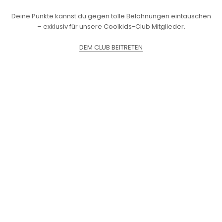
Deine Punkte kannst du gegen tolle Belohnungen eintauschen
– exklusiv für unsere Coolkids-Club Mitglieder.
DEM CLUB BEITRETEN