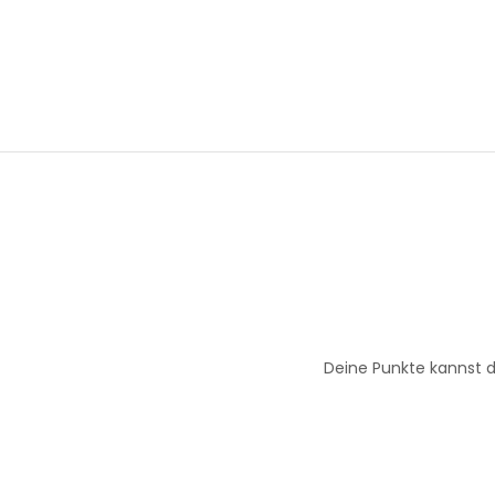
Deine Punkte kannst d