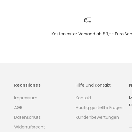
Kostenloster Versand ab 89,-- Euro
Sch
Rechtliches
Hilfe und Kontakt
N
Impressum
Kontakt
M
u
AGB
Häufig gestellte Fragen
Datenschutz
Kundenbewertungen
Widerrufsrecht