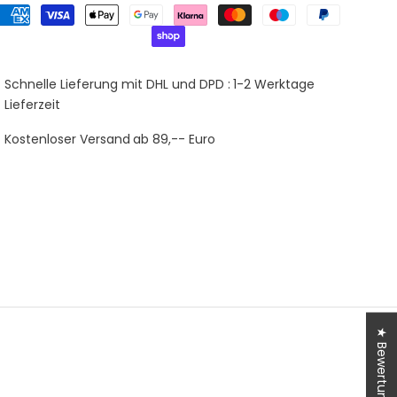
Schnelle Lieferung mit DHL und DPD :
1-2 Werktage
Lieferzeit
Kostenloser Versand
ab 89,-- Euro
★ Bewertungen