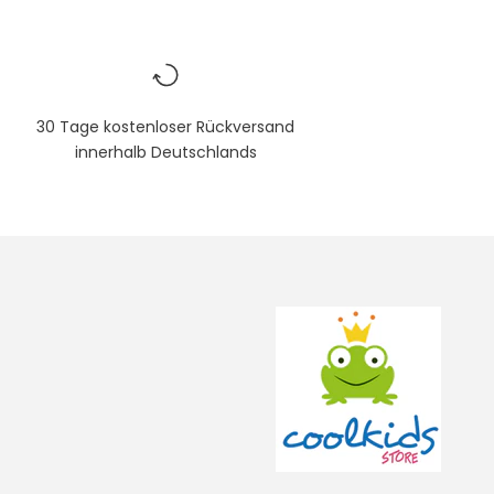
30 Tage kostenloser Rückversand
innerhalb Deutschlands