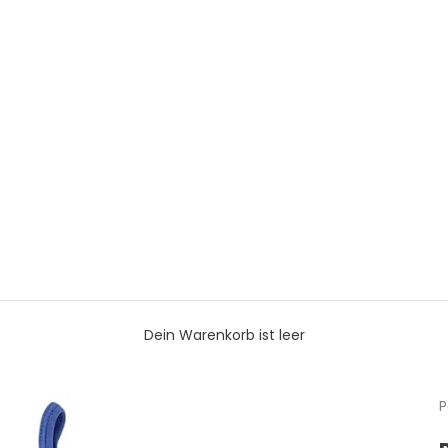
Dein Warenkorb ist leer
P