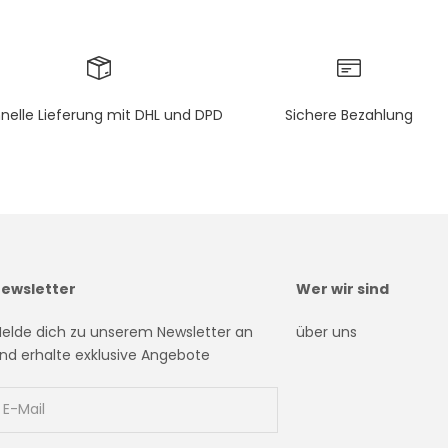
nelle Lieferung mit DHL und DPD
Sichere Bezahlung
ewsletter
Wer wir sind
elde dich zu unserem Newsletter an
über uns
nd erhalte exklusive Angebote