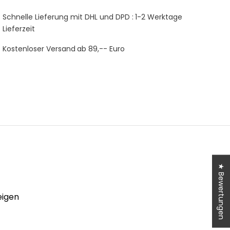
Schnelle Lieferung mit DHL und DPD :
1-2 Werktage
Lieferzeit
Kostenloser Versand
ab 89,-- Euro
★ Bewertungen
eigen