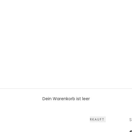
Dein Warenkorb ist leer
S
AUSVERKAUFT