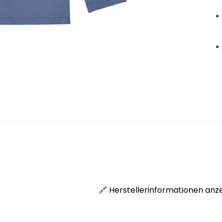
🔗 Herstellerinformationen anz