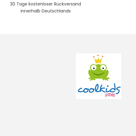
30 Tage kostenloser Rückversand
innerhalb Deutschlands